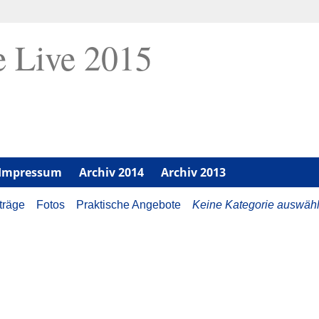
 Live 2015
Impressum
Archiv 2014
Archiv 2013
träge
Fotos
Praktische Angebote
Keine Kategorie auswäh