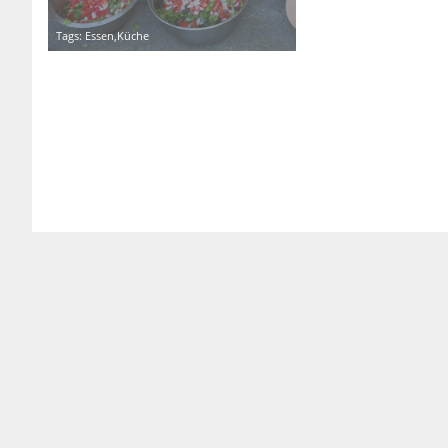
Tags: Essen,Küche