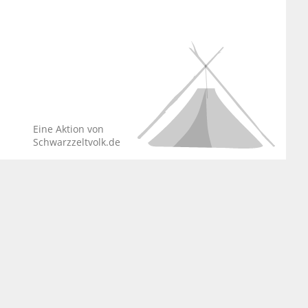
Eine Aktion von
Schwarzzeltvolk.de